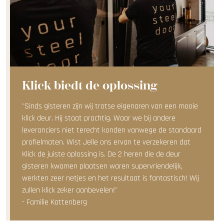
Klick biedt de oplossing
"Sinds gisteren zijn wij trotse eigenaren van een mooie
klick deur. Hij staat prachtig. Waar we bij andere
leveranciers niet terecht konden vanwege de standaard
profielmaten. Wist Jelle ons ervan te verzekeren dat
Klick de juiste oplossing is. De 2 heren die de deur
gisteren kwamen plaatsen waren supervriendelijk,
werkten zeer netjes en het resultaat is fantastisch! Wij
zullen klick zeker aanbevelen!"
- Familie Kattenberg