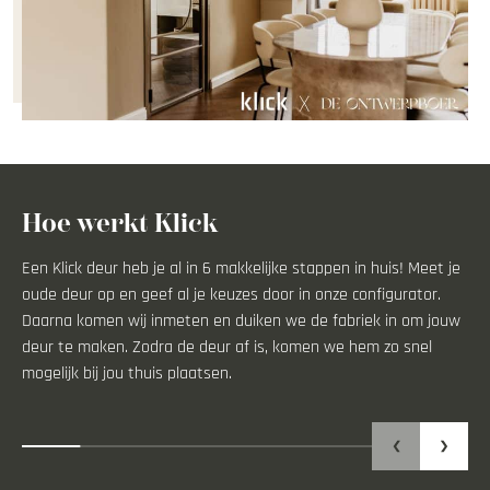
Hoe werkt Klick
Een Klick deur heb je al in 6 makkelijke stappen in huis! Meet je
oude deur op en geef al je keuzes door in onze configurator.
Daarna komen wij
inmeten en duiken we de fabriek in om jouw
deur te maken. Zodra de deur af is, komen we hem zo snel
mogelijk bij jou thuis plaatsen.