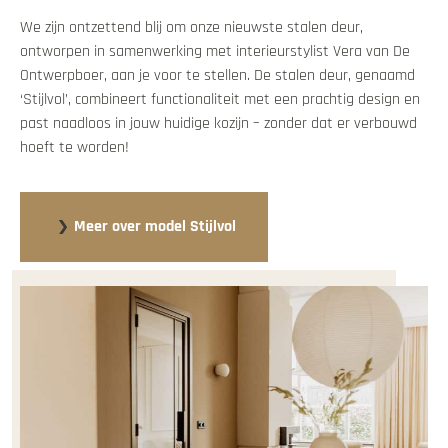
We zijn ontzettend blij om onze nieuwste stalen deur,
ontworpen in samenwerking met interieurstylist Vera van De
Ontwerpboer, aan je voor te stellen. De stalen deur, genaamd
‘Stijlvol’, combineert functionaliteit met een prachtig design en
past naadloos in jouw huidige kozijn – zonder dat er verbouwd
hoeft te worden!
Meer over model Stijlvol