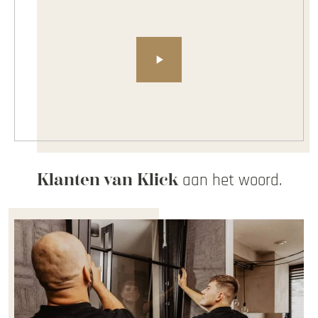
Klanten van Klick
aan het woord.