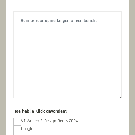
Bericht
Hoe heb je Klick gevonden?
VT Wonen & Design Beurs 2024
Google